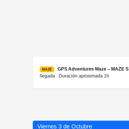
GPS Adventures Maze – MAZE Sp
MAZE
llegada · Duración aproximada 1h
Viernes 3 de Octubre