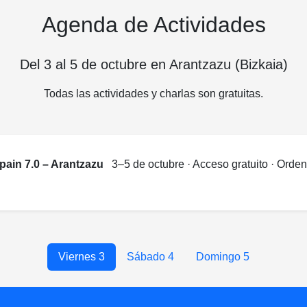
Agenda de Actividades
Del 3 al 5 de octubre en Arantzazu (Bizkaia)
Todas las actividades y charlas son gratuitas.
ain 7.0 – Arantzazu
3–5 de octubre · Acceso gratuito · Orde
Viernes 3
Sábado 4
Domingo 5