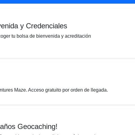
enida y Credenciales
coger tu bolsa de bienvenida y acreditación
ntures Maze. Acceso gratuito por orden de llegada.
eaños Geocaching!