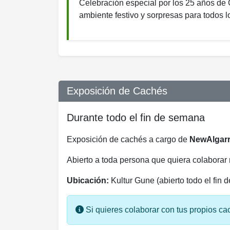
Celebración especial por los 25 años de 
ambiente festivo y sorpresas para todos l
Exposición de Cachés
Durante todo el fin de semana
Exposición de cachés a cargo de
NewAlgar
Abierto a toda persona que quiera colaborar
Ubicación:
Kultur Gune (abierto todo el fin 
Si quieres colaborar con tus propios cac