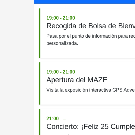
19:00 - 21:00
Recogida de Bolsa de Bienv
Pasa por el punto de información para re
personalizada.
19:00 - 21:00
Apertura del MAZE
Visita la exposición interactiva GPS Adve
21:00 - ...
Concierto: ¡Feliz 25 Cumpl