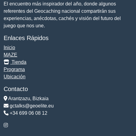
El encuentro más inspirador del año, donde algunos
referentes del Geocaching nacional compartirán sus
experiencias, anécdotas, cachés y visión del futuro del
juego que nos une.
Enlaces Rápidos
Inicio
MAZE
Tienda
Programa
Ubicación
Contacto
Arantzazu, Bizkaia
gctalks@geoelite.eu
+34 699 06 08 12