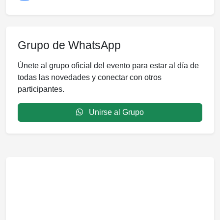
Grupo de WhatsApp
Únete al grupo oficial del evento para estar al día de
todas las novedades y conectar con otros
participantes.
Unirse al Grupo