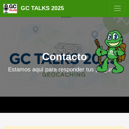
GC TALKS 2025
Contacto
Estamos aquí para responder tus preguntas