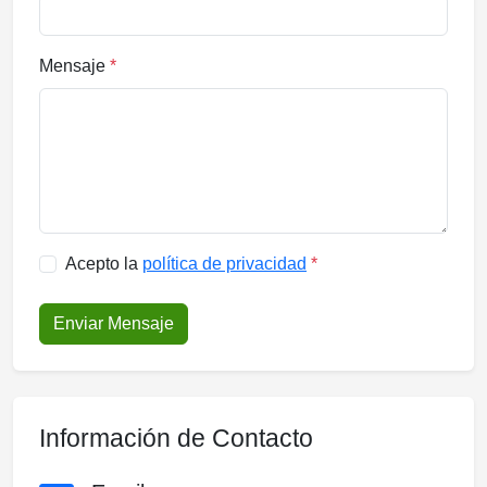
Mensaje
*
Acepto la
política de privacidad
*
Enviar Mensaje
Información de Contacto